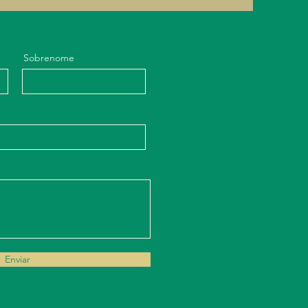
Sobrenome
Enviar