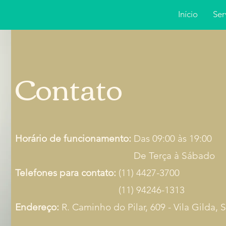
Início
Ser
Contato
Horário de funcionamento:
Das 09:00 às 19:00
De Terça à Sábado
Telefones para contato:
(11) 4427-3700
(11) 94246-1313
Endereço:
R. Caminho do Pilar, 609 - Vila Gilda, 